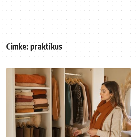
Címke:
praktikus