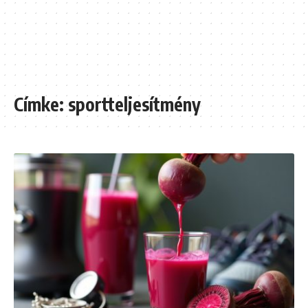
Címke:
sportteljesítmény