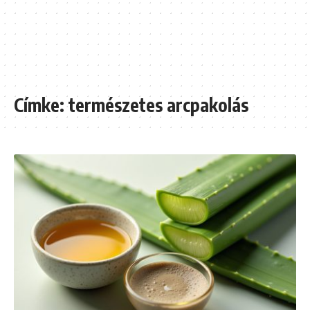
Címke:
természetes arcpakolás