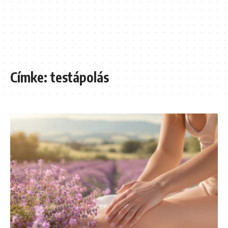
Címke:
testápolás