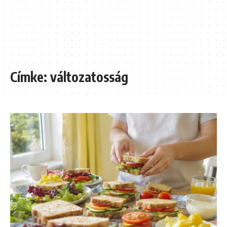
Címke:
változatosság