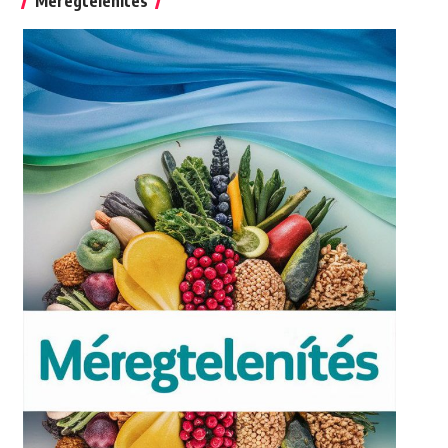
Méregtelenítés