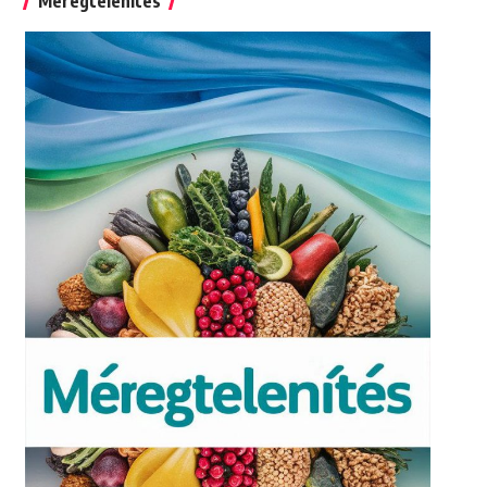
Méregtelenítés