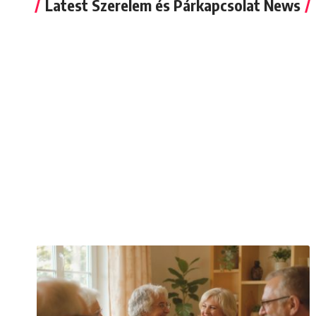
Latest Szerelem és Párkapcsolat News