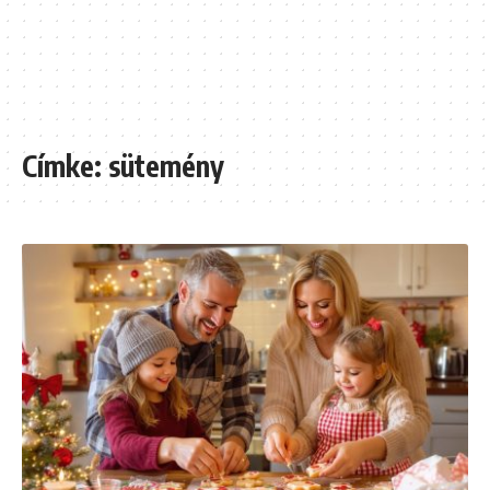
Címke:
sütemény