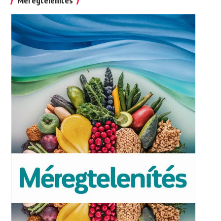
Méregtelenítés