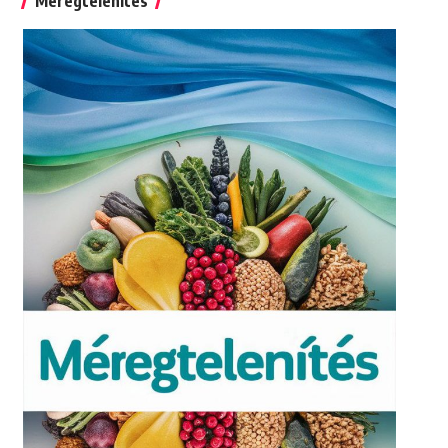
Méregtelenítés