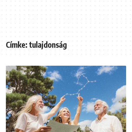
Címke:
tulajdonság