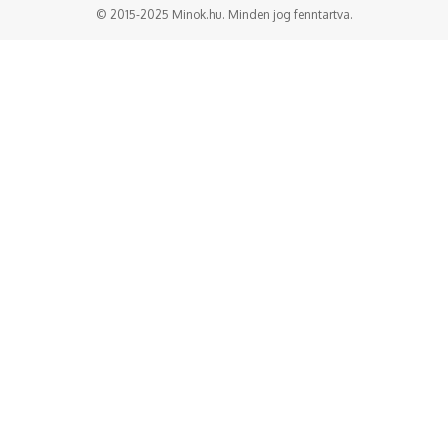
© 2015-2025 Minok.hu. Minden jog fenntartva.