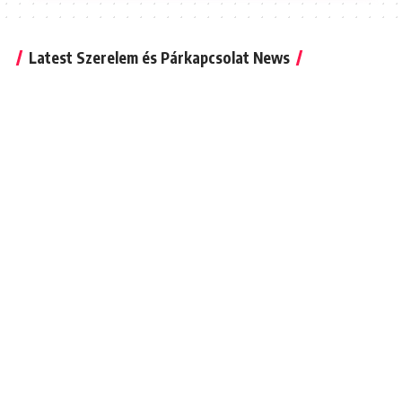
Latest Szerelem és Párkapcsolat News