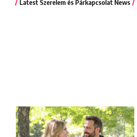
Latest Szerelem és Párkapcsolat News