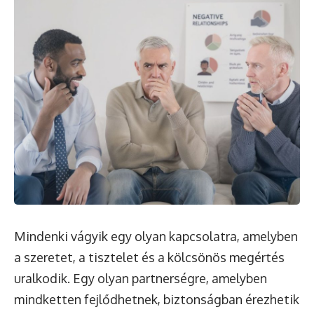
Mindenki vágyik egy olyan kapcsolatra, amelyben
a szeretet, a tisztelet és a kölcsönös megértés
uralkodik. Egy olyan partnerségre, amelyben
mindketten fejlődhetnek, biztonságban érezhetik