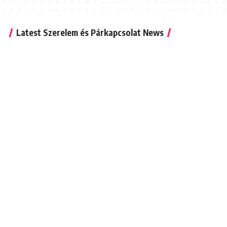
Latest Szerelem és Párkapcsolat News