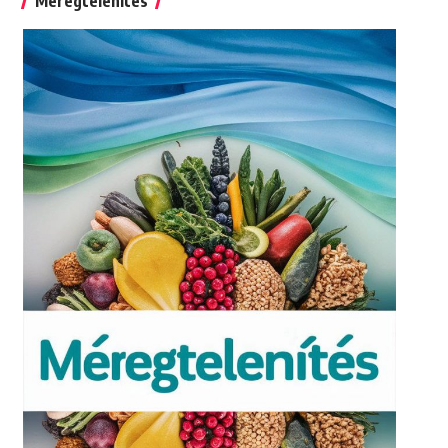
Méregtelenítés