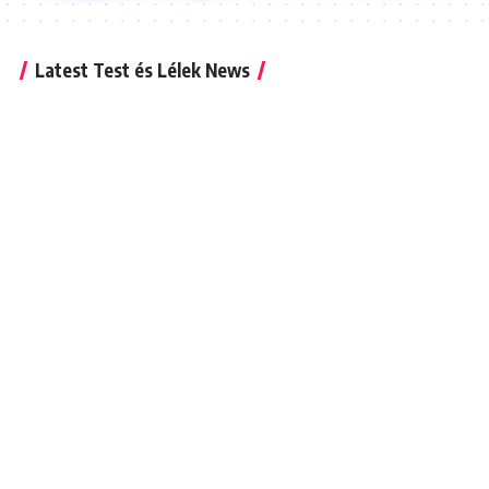
Latest Test és Lélek News