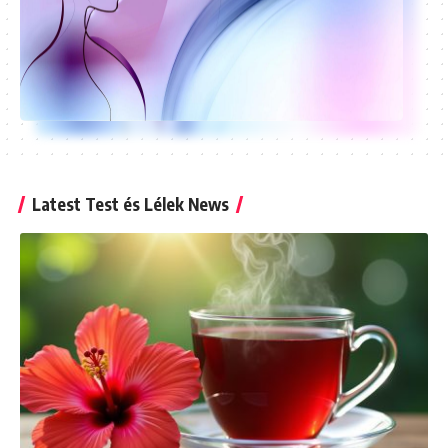
Latest Test és Lélek News