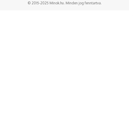
© 2015-2025 Minok.hu. Minden jog fenntartva.