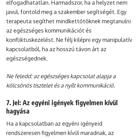
elfogadhatatlan. Harmadszor, ha a helyzet nem
javul, fontold meg a szakember segítségét. Egy
terapeuta segíthet mindkettőtöknek megtanulni
az egészséges kommunikációt és
konfliktuskezelést. Ne félj kilépni egy manipulatív
kapcsolatból, ha az hosszú távon árt az
egészségednek.
Ne feledd: az egészséges kapcsolat alapja a
kölcsönös tisztelet és a nyílt kommunikáció.
7. Jel: Az egyéni igények figyelmen kívül
hagyása
Ha a kapcsolatban az egyéni igényeid
rendszeresen figyelmen kívül maradnak, az