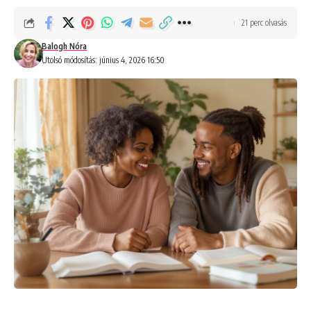
21 perc olvasás
Balogh Nóra
Utolsó módosítás: június 4, 2026 16:50