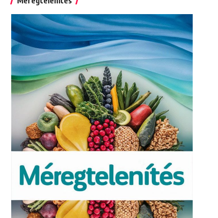
Méregtelenítés