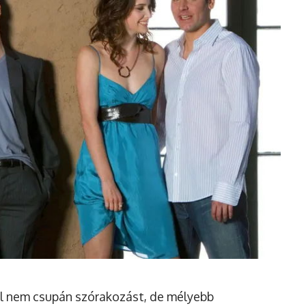
el nem csupán szórakozást, de mélyebb