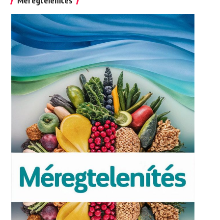
Méregtelenítés