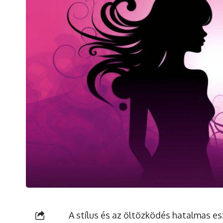
A stílus és az öltözködés hatalmas e