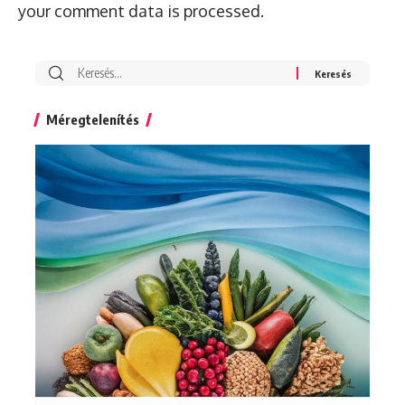
your comment data is processed.
Search
for:
Méregtelenítés