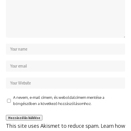
A nevem, e-mail címem, és weboldalcímem mentése a
böngészőben a következő hozzászólásomhoz.
This site uses Akismet to reduce spam.
Learn how