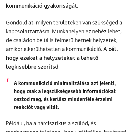
kommunikáció gyakoriságát.
Gondold át, milyen területeken van szükséged a
kapcsolattartásra. Munkahelyen ez nehéz lehet,
de családon belül is felmerülhetnek helyzetek,
amikor elkerülhetetlen a kommunikáció.
A cél,
hogy ezeket a helyzeteket a lehető
legkisebbre szorítsd.
A kommunikáció minimalizálása azt jelenti,
hogy csak a legszükségesebb információkat
osztod meg, és kerülsz mindenféle érzelmi
reakciót vagy vitát.
Például, ha a nárcisztikus a szülőd, és