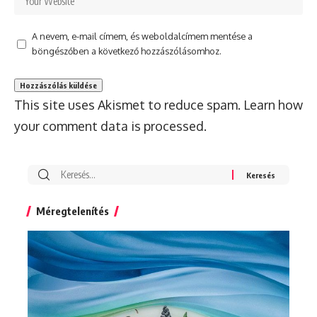
A nevem, e-mail címem, és weboldalcímem mentése a
böngészőben a következő hozzászólásomhoz.
This site uses Akismet to reduce spam.
Learn how
your comment data is processed.
Search
for:
Méregtelenítés