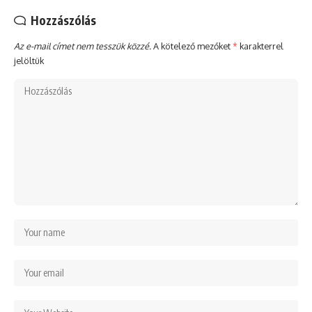
Hozzászólás
Az e-mail címet nem tesszük közzé.
A kötelező mezőket
*
karakterrel
jelöltük