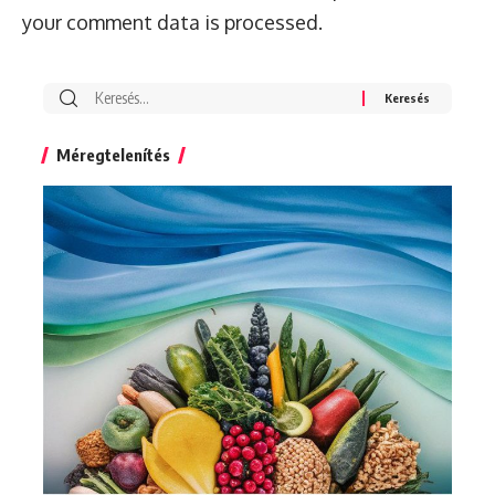
your comment data is processed.
Search
for:
Méregtelenítés