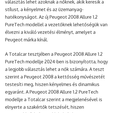
választás lehet azoknak a nőknek, akik keresik a
stílust, a kényelmet és az üzemanyag-
hatékonyságot. Az új Peugeot 2008 Allure 1.2
PureTech modellel a vezetőknek lehetőségük van
élvezni a kiváló vezetési élményt, amelyet a
Peugeot márka kínál.
A Totalcar tesztjében a Peugeot 2008 Allure 1.2
PureTech modellje 2024-ben is bizonyította, hogy
a legjobb választás lehet a nők számára. A teszt
szerint a Peugeot 2008 a kettősség művészetét
testesíti meg, hiszen kényelmes és dinamikus
egyaránt. A Peugeot 2008 Allure 1.2 PureTech
modellje a Totalcar szerint a megjelenésével is
elnyerte a szakértők tetszését, hiszen