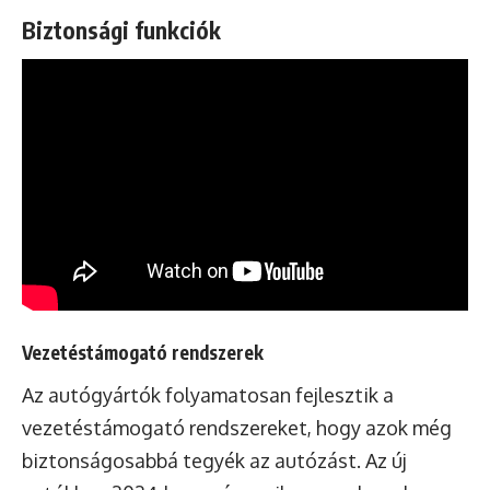
Biztonsági funkciók
Vezetéstámogató rendszerek
Az autógyártók folyamatosan fejlesztik a
vezetéstámogató rendszereket, hogy azok még
biztonságosabbá tegyék az autózást. Az új