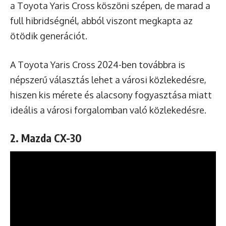
a Toyota Yaris Cross köszöni szépen, de marad a
full hibridségnél, abból viszont megkapta az
ötödik generációt.
A Toyota Yaris Cross 2024-ben továbbra is
népszerű választás lehet a városi közlekedésre,
hiszen kis mérete és alacsony fogyasztása miatt
ideális a városi forgalomban való közlekedésre.
2. Mazda CX-30