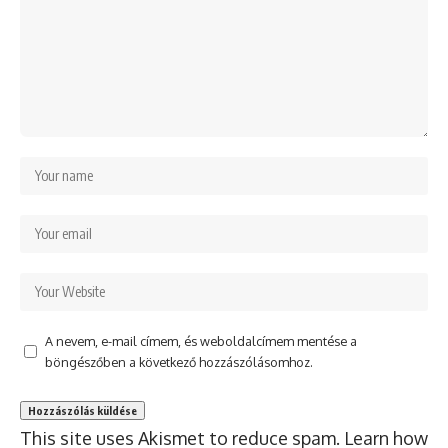
A nevem, e-mail címem, és weboldalcímem mentése a
böngészőben a következő hozzászólásomhoz.
This site uses Akismet to reduce spam.
Learn how