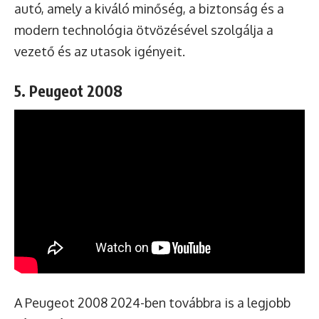
autó, amely a kiváló minőség, a biztonság és a
modern technológia ötvözésével szolgálja a
vezető és az utasok igényeit.
5. Peugeot 2008
A Peugeot 2008 2024-ben továbbra is a legjobb