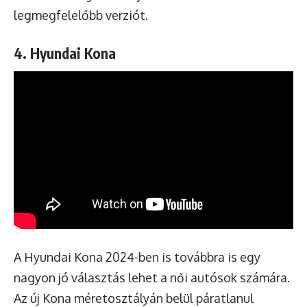
legmegfelelőbb verziót.
4. Hyundai Kona
A Hyundai Kona 2024-ben is továbbra is egy
nagyon jó választás lehet a női autósok számára.
Az új Kona méretosztályán belül páratlanul