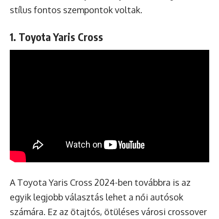
stílus fontos szempontok voltak.
1. Toyota Yaris Cross
A Toyota Yaris Cross 2024-ben továbbra is az
egyik legjobb választás lehet a női autósok
számára. Ez az ötajtós, ötüléses városi crossover