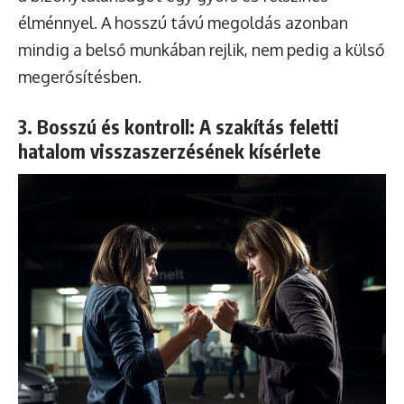
élménnyel. A hosszú távú megoldás azonban
mindig a belső munkában rejlik, nem pedig a külső
megerősítésben.
3. Bosszú és kontroll: A szakítás feletti
hatalom visszaszerzésének kísérlete