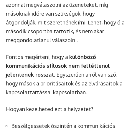
azonnal megválaszolni az üzeneteket, míg
másoknak időre van szükségük, hogy
átgondolják, mit szeretnének írni. Lehet, hogy ő a
második csoportba tartozik, és nem akar
meggondolatlanul válaszolni.
Fontos megérteni, hogy a
különböző
kommunikációs stílusok nem feltétlenül
jelentenek rosszat
. Egyszerűen arról van szó,
hogy mások a prioritásaitok és az elvárásaitok a
kapcsolattartással kapcsolatban.
Hogyan kezelheted ezt a helyzetet?
Beszélgessetek őszintén a kommunikációs