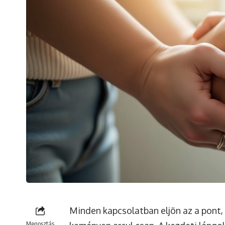
Minden kapcsolatban eljön az a pont, 
Megosztás