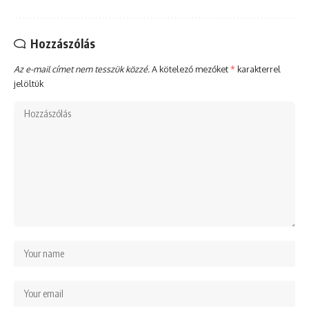
Hozzászólás
Az e-mail címet nem tesszük közzé.
A kötelező mezőket
*
karakterrel
jelöltük