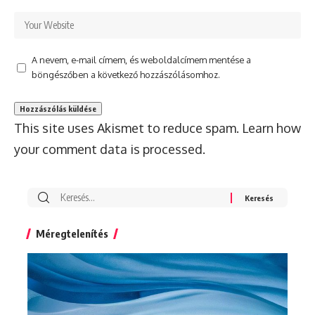
A nevem, e-mail címem, és weboldalcímem mentése a
böngészőben a következő hozzászólásomhoz.
This site uses Akismet to reduce spam.
Learn how
your comment data is processed.
Search
for:
Méregtelenítés