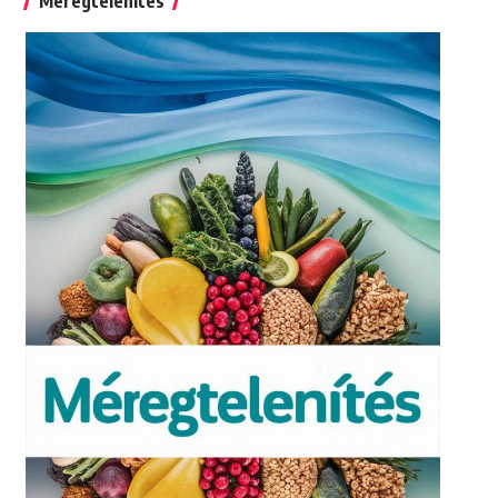
Méregtelenítés