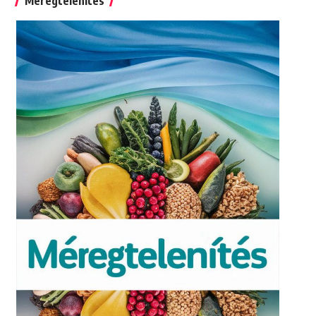
Méregtelenítés