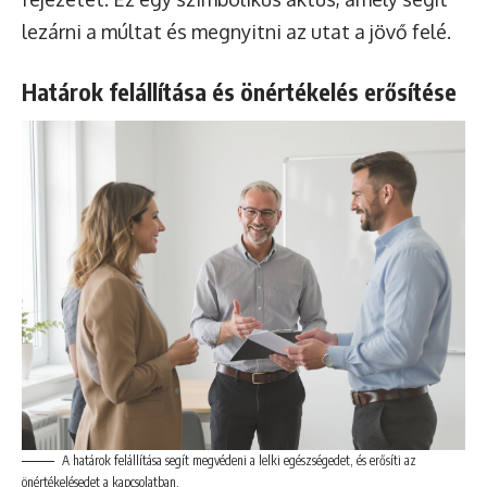
lezárni a múltat és megnyitni az utat a jövő felé.
Határok felállítása és önértékelés erősítése
A határok felállítása segít megvédeni a lelki egészségedet, és erősíti az
önértékelésedet a kapcsolatban.