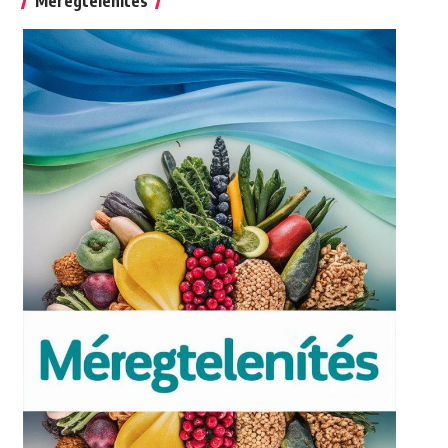
Méregtelenítés