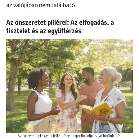
az valójában nem található.
Az önszeretet pillérei: Az elfogadás, a
tisztelet és az együttérzés
Az önszeretet elengedhetetlen része, hogy elfogadjuk saját hibáinkat és