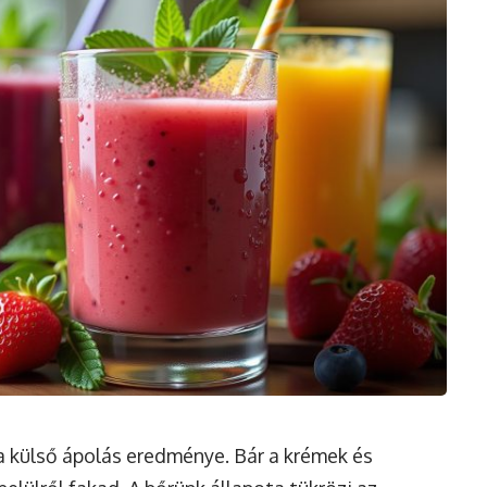
 külső ápolás eredménye. Bár a krémek és