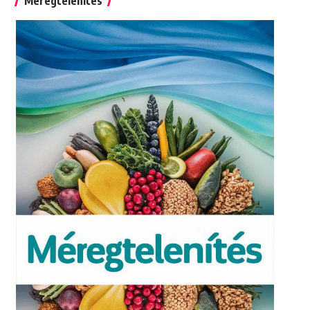
Méregtelenítés