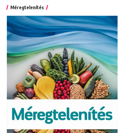
Méregtelenítés