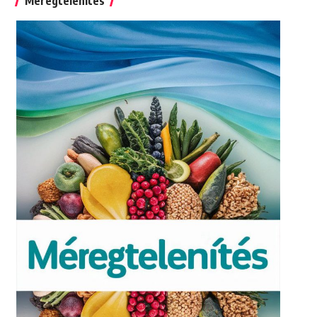
Méregtelenítés