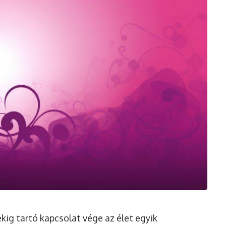
kig tartó kapcsolat vége az élet egyik