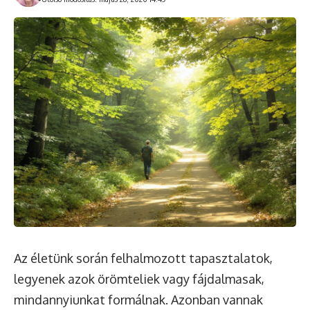
Az életünk során felhalmozott tapasztalatok,
legyenek azok örömteliek vagy fájdalmasak,
mindannyiunkat formálnak. Azonban vannak