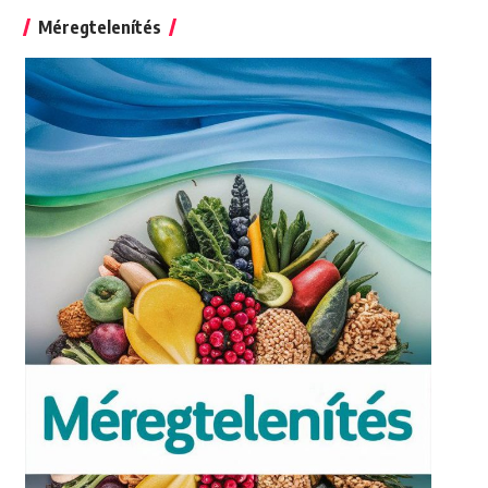
Méregtelenítés