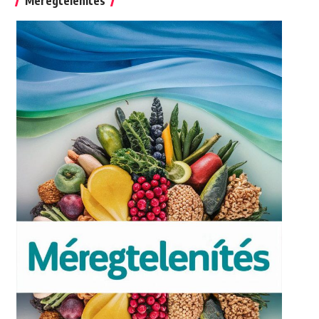
Méregtelenítés