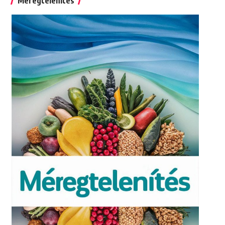
Méregtelenítés