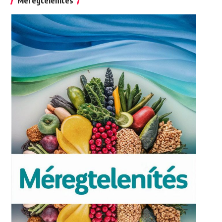
Méregtelenítés