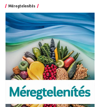
Méregtelenítés