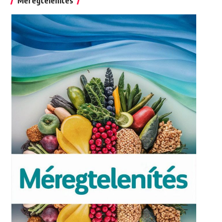
Méregtelenítés