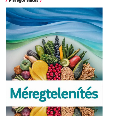
Méregtelenítés