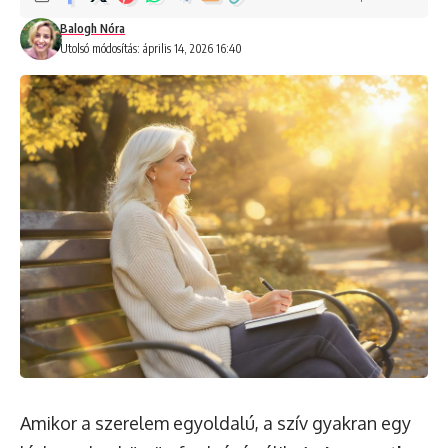
Balogh Nóra
Utolsó módosítás: április 14, 2026 16:40
Amikor a szerelem egyoldalú, a szív gyakran egy