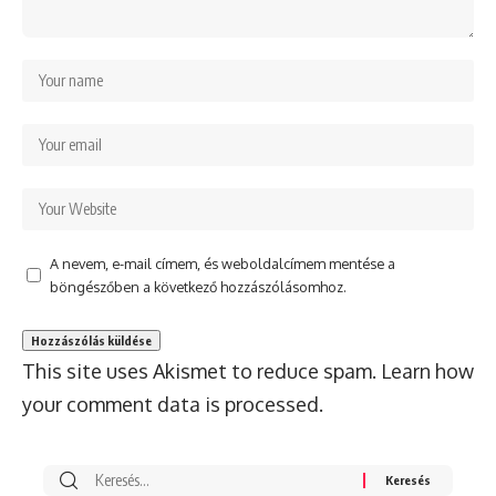
A nevem, e-mail címem, és weboldalcímem mentése a
böngészőben a következő hozzászólásomhoz.
This site uses Akismet to reduce spam.
Learn how
your comment data is processed.
Search